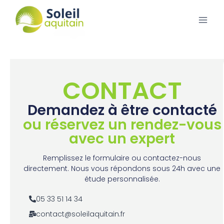
CONTACT
Demandez à être contacté
ou réservez un rendez-vous
avec un expert
Remplissez le formulaire ou contactez-nous
directement. Nous vous répondons sous 24h avec une
étude personnalisée.
05 33 51 14 34
contact@soleilaquitain.fr