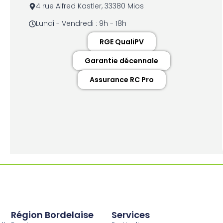
4 rue Alfred Kastler, 33380 Mios
Lundi - Vendredi : 9h - 18h
RGE QualiPV
Garantie décennale
Assurance RC Pro
Région Bordelaise
Services