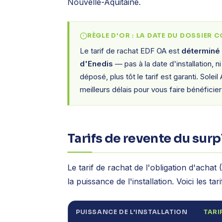
Nouvelle-Aquitaine.
RÈGLE D'OR : LA DATE DU DOSSIER C
Le tarif de rachat EDF OA est
déterminé 
d'Enedis
— pas à la date d'installation, n
déposé, plus tôt le tarif est garanti. Sole
meilleurs délais pour vous faire bénéficier 
Tarifs de revente du sur
Le tarif de rachat de l'obligation d'achat 
la puissance de l'installation. Voici les ta
PUISSANCE DE L'INSTALLATION
TARI