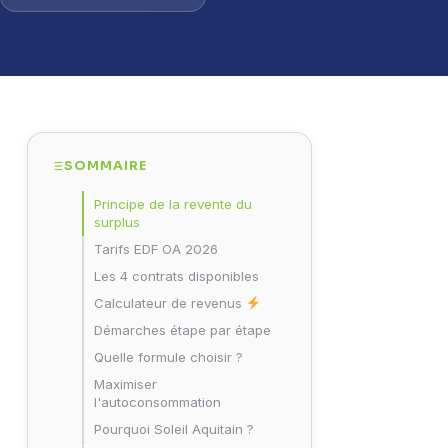
SOMMAIRE
Principe de la revente du
surplus
Tarifs EDF OA 2026
Les 4 contrats disponibles
Calculateur de revenus
Démarches étape par étape
Quelle formule choisir ?
Maximiser
l'autoconsommation
Pourquoi Soleil Aquitain ?