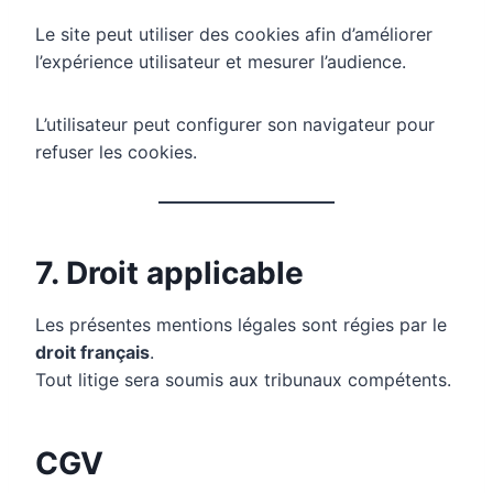
Le site peut utiliser des cookies afin d’améliorer
l’expérience utilisateur et mesurer l’audience.
L’utilisateur peut configurer son navigateur pour
refuser les cookies.
7. Droit applicable
Les présentes mentions légales sont régies par le
droit français
.
Tout litige sera soumis aux tribunaux compétents.
CGV