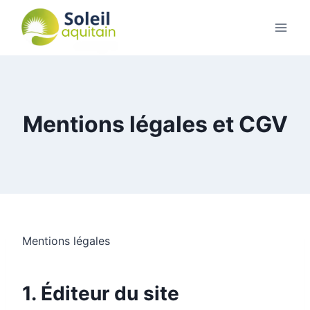
Mentions légales et CGV
Mentions légales
1. Éditeur du site