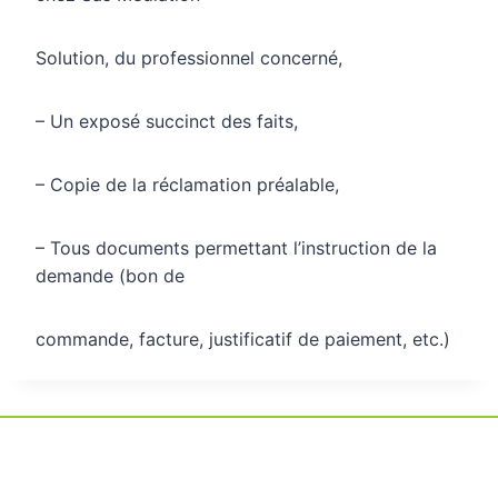
Solution, du professionnel concerné,
– Un exposé succinct des faits,
– Copie de la réclamation préalable,
– Tous documents permettant l’instruction de la
demande (bon de
commande, facture, justificatif de paiement, etc.)