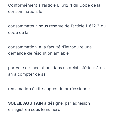
Conformément à l’article L. 612-1 du Code de la
consommation, le
consommateur, sous réserve de l’article L.612.2 du
code de la
consommation, a la faculté d’introduire une
demande de résolution amiable
par voie de médiation, dans un délai inférieur à un
an à compter de sa
réclamation écrite auprès du professionnel.
SOLEIL AQUITAIN
a désigné, par adhésion
enregistrée sous le numéro