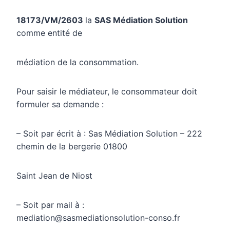
18173/VM/2603
la
SAS Médiation Solution
comme entité de
médiation de la consommation.
Pour saisir le médiateur, le consommateur doit
formuler sa demande :
– Soit par écrit à : Sas Médiation Solution – 222
chemin de la bergerie 01800
Saint Jean de Niost
– Soit par mail à :
mediation@sasmediationsolution-conso.fr