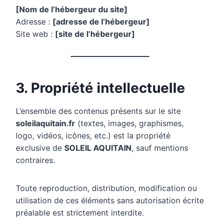
[Nom de l’hébergeur du site]
Adresse :
[adresse de l’hébergeur]
Site web :
[site de l’hébergeur]
3. Propriété intellectuelle
L’ensemble des contenus présents sur le site
soleilaquitain.fr
(textes, images, graphismes,
logo, vidéos, icônes, etc.) est la propriété
exclusive de
SOLEIL AQUITAIN
, sauf mentions
contraires.
Toute reproduction, distribution, modification ou
utilisation de ces éléments sans autorisation écrite
préalable est strictement interdite.