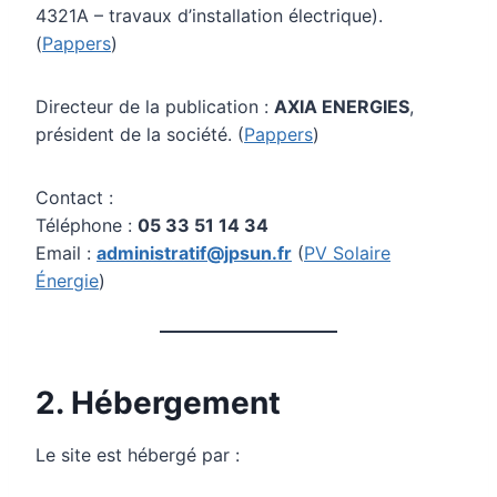
4321A – travaux d’installation électrique).
(
Pappers
)
Directeur de la publication :
AXIA ENERGIES
,
président de la société. (
Pappers
)
Contact :
Téléphone :
05 33 51 14 34
Email :
administratif@jpsun.fr
(
PV Solaire
Énergie
)
2. Hébergement
Le site est hébergé par :