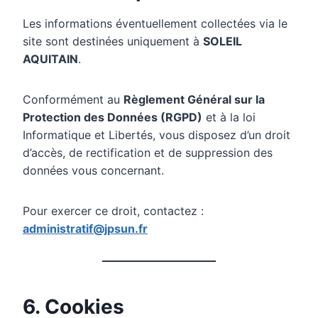
Les informations éventuellement collectées via le
site sont destinées uniquement à
SOLEIL
AQUITAIN
.
Conformément au
Règlement Général sur la
Protection des Données (RGPD)
et à la loi
Informatique et Libertés, vous disposez d’un droit
d’accès, de rectification et de suppression des
données vous concernant.
Pour exercer ce droit, contactez :
administratif@jpsun.fr
6. Cookies