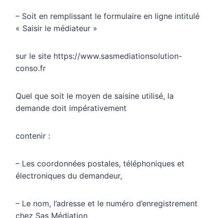
– Soit en remplissant le formulaire en ligne intitulé
« Saisir le médiateur »
sur le site https://www.sasmediationsolution-
conso.fr
Quel que soit le moyen de saisine utilisé, la
demande doit impérativement
contenir :
– Les coordonnées postales, téléphoniques et
électroniques du demandeur,
– Le nom, l’adresse et le numéro d’enregistrement
chez Sas Médiation