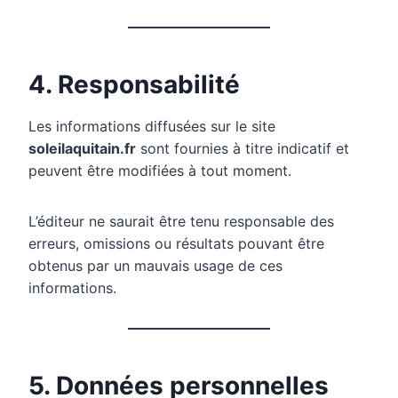
4. Responsabilité
Les informations diffusées sur le site
soleilaquitain.fr
sont fournies à titre indicatif et
peuvent être modifiées à tout moment.
L’éditeur ne saurait être tenu responsable des
erreurs, omissions ou résultats pouvant être
obtenus par un mauvais usage de ces
informations.
5. Données personnelles