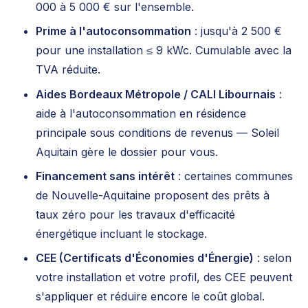
000 à 5 000 € sur l'ensemble.
Prime à l'autoconsommation
: jusqu'à 2 500 €
pour une installation ≤ 9 kWc. Cumulable avec la
TVA réduite.
Aides Bordeaux Métropole / CALI Libournais
:
aide à l'autoconsommation en résidence
principale sous conditions de revenus — Soleil
Aquitain gère le dossier pour vous.
Financement sans intérêt
: certaines communes
de Nouvelle-Aquitaine proposent des prêts à
taux zéro pour les travaux d'efficacité
énergétique incluant le stockage.
CEE (Certificats d'Économies d'Énergie)
: selon
votre installation et votre profil, des CEE peuvent
s'appliquer et réduire encore le coût global.