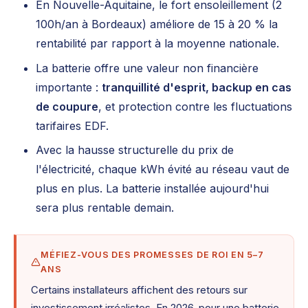
En Nouvelle-Aquitaine, le fort ensoleillement (2
100h/an à Bordeaux) améliore de 15 à 20 % la
rentabilité par rapport à la moyenne nationale.
La batterie offre une valeur non financière
importante :
tranquillité d'esprit, backup en cas
de coupure
, et protection contre les fluctuations
tarifaires EDF.
Avec la hausse structurelle du prix de
l'électricité, chaque kWh évité au réseau vaut de
plus en plus. La batterie installée aujourd'hui
sera plus rentable demain.
MÉFIEZ-VOUS DES PROMESSES DE ROI EN 5–7
ANS
Certains installateurs affichent des retours sur