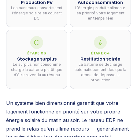
Production PV
Autoconsommation
Les panneaux convertissent
L'énergie produite alimente
l'énergie solaire en courant
en priorité votre logement
DC
en temps réel
ÉTAPE 03
ÉTAPE 04
Stockage surplus
Restitution soirée
Le surplus non consommé
La batterie se décharge
charge la batterie plutôt que
automatiquement dès que la
d'être revendu au réseau
demande dépasse la
production
Un système bien dimensionné garantit que votre
logement fonctionne en priorité sur votre propre
énergie solaire du matin au soir. Le réseau EDF ne
prend le relais qu'en ultime recours — généralement