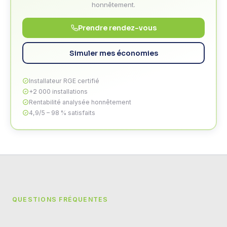
honnêtement.
Prendre rendez-vous
Simuler mes économies
Installateur RGE certifié
+2 000 installations
Rentabilité analysée honnêtement
4,9/5 – 98 % satisfaits
QUESTIONS FRÉQUENTES