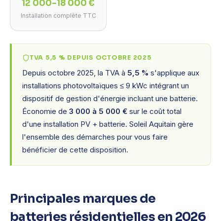
12 000–18 000 €
Installation complète TTC
TVA 5,5 % DEPUIS OCTOBRE 2025
Depuis octobre 2025, la TVA à
5,5 %
s'applique aux
installations photovoltaïques ≤ 9 kWc intégrant un
dispositif de gestion d'énergie incluant une batterie.
Économie de
3 000 à 5 000 €
sur le coût total
d'une installation PV + batterie. Soleil Aquitain gère
l'ensemble des démarches pour vous faire
bénéficier de cette disposition.
Principales marques de
batteries résidentielles en 2026