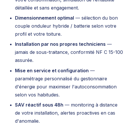
détaillée et sans engagement.
Dimensionnement optimal
— sélection du bon
couple onduleur hybride / batterie selon votre
profil et votre toiture.
Installation par nos propres techniciens
—
jamais de sous-traitance, conformité NF C 15-100
assurée.
Mise en service et configuration
—
paramétrage personnalisé du gestionnaire
d'énergie pour maximiser l'autoconsommation
selon vos habitudes.
SAV réactif sous 48h
— monitoring à distance
de votre installation, alertes proactives en cas
d'anomalie.