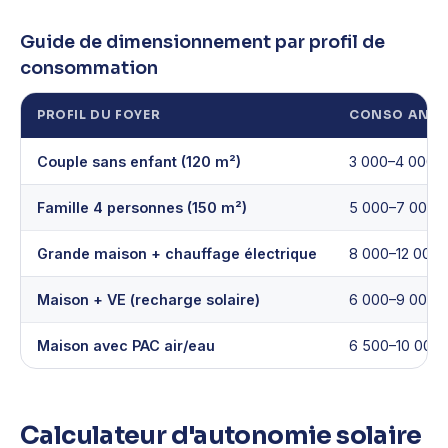
Guide de dimensionnement par profil de
consommation
PROFIL DU FOYER
CONSO ANNU
Couple sans enfant (120 m²)
3 000–4 000 
Famille 4 personnes (150 m²)
5 000–7 000 
Grande maison + chauffage électrique
8 000–12 000
Maison + VE (recharge solaire)
6 000–9 000 
Maison avec PAC air/eau
6 500–10 000
Calculateur d'autonomie solaire