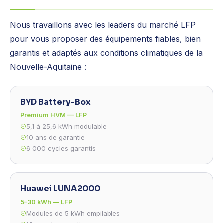
Nous travaillons avec les leaders du marché LFP
pour vous proposer des équipements fiables, bien
garantis et adaptés aux conditions climatiques de la
Nouvelle-Aquitaine :
BYD Battery-Box
Premium HVM — LFP
5,1 à 25,6 kWh modulable
10 ans de garantie
6 000 cycles garantis
Huawei LUNA2000
5–30 kWh — LFP
Modules de 5 kWh empilables