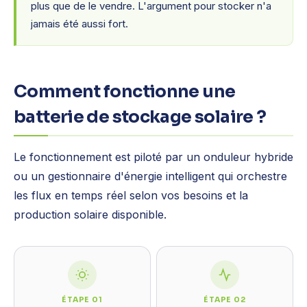
plus que de le vendre. L'argument pour stocker n'a
jamais été aussi fort.
Comment fonctionne une
batterie de stockage solaire ?
Le fonctionnement est piloté par un onduleur hybride
ou un gestionnaire d'énergie intelligent qui orchestre
les flux en temps réel selon vos besoins et la
production solaire disponible.
ÉTAPE 01
ÉTAPE 02