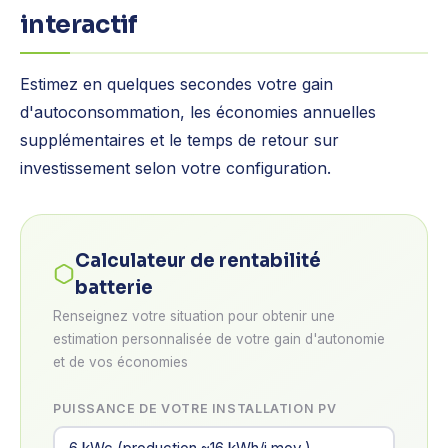
interactif
Estimez en quelques secondes votre gain
d'autoconsommation, les économies annuelles
supplémentaires et le temps de retour sur
investissement selon votre configuration.
Calculateur de rentabilité
batterie
Renseignez votre situation pour obtenir une
estimation personnalisée de votre gain d'autonomie
et de vos économies
PUISSANCE DE VOTRE INSTALLATION PV