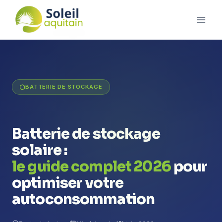
BATTERIE DE STOCKAGE
Batterie de stockage
solaire :
le guide complet 2026
pour
optimiser votre
autoconsommation