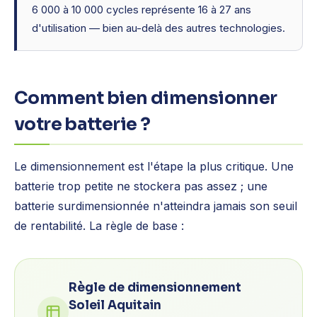
6 000 à 10 000 cycles représente 16 à 27 ans
d'utilisation — bien au-delà des autres technologies.
Comment bien dimensionner
votre batterie ?
Le dimensionnement est l'étape la plus critique. Une
batterie trop petite ne stockera pas assez ; une
batterie surdimensionnée n'atteindra jamais son seuil
de rentabilité. La règle de base :
Règle de dimensionnement
Soleil Aquitain