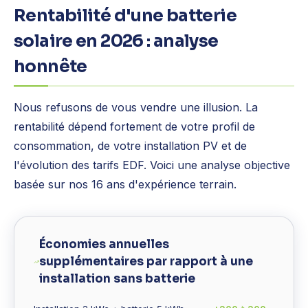
Rentabilité d'une batterie
solaire en 2026 : analyse
honnête
Nous refusons de vous vendre une illusion. La
rentabilité dépend fortement de votre profil de
consommation, de votre installation PV et de
l'évolution des tarifs EDF. Voici une analyse objective
basée sur nos 16 ans d'expérience terrain.
Économies annuelles
supplémentaires par rapport à une
installation sans batterie