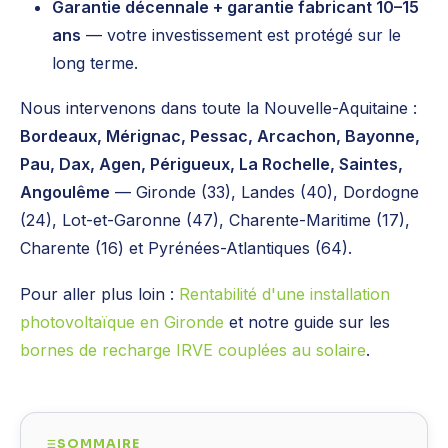
Garantie décennale + garantie fabricant 10–15
ans
— votre investissement est protégé sur le
long terme.
Nous intervenons dans toute la Nouvelle-Aquitaine :
Bordeaux, Mérignac, Pessac, Arcachon, Bayonne,
Pau, Dax, Agen, Périgueux, La Rochelle, Saintes,
Angoulême
— Gironde (33), Landes (40), Dordogne
(24), Lot-et-Garonne (47), Charente-Maritime (17),
Charente (16) et Pyrénées-Atlantiques (64).
Pour aller plus loin :
Rentabilité d'une installation
photovoltaïque en Gironde
et notre guide sur les
bornes de recharge IRVE couplées au solaire
.
SOMMAIRE