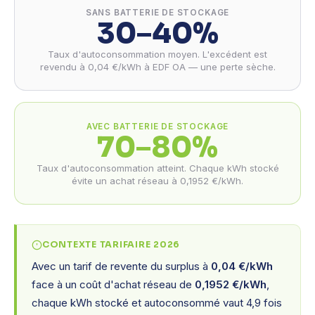
SANS BATTERIE DE STOCKAGE
30–40%
Taux d'autoconsommation moyen. L'excédent est
revendu à 0,04 €/kWh à EDF OA — une perte sèche.
AVEC BATTERIE DE STOCKAGE
70–80%
Taux d'autoconsommation atteint. Chaque kWh stocké
évite un achat réseau à 0,1952 €/kWh.
CONTEXTE TARIFAIRE 2026
Avec un tarif de revente du surplus à
0,04 €/kWh
face à un coût d'achat réseau de
0,1952 €/kWh
,
chaque kWh stocké et autoconsommé vaut 4,9 fois