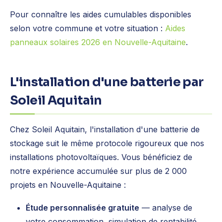
Pour connaître les aides cumulables disponibles
selon votre commune et votre situation :
Aides
panneaux solaires 2026 en Nouvelle-Aquitaine
.
L'installation d'une batterie par
Soleil Aquitain
Chez Soleil Aquitain, l'installation d'une batterie de
stockage suit le même protocole rigoureux que nos
installations photovoltaïques. Vous bénéficiez de
notre expérience accumulée sur plus de 2 000
projets en Nouvelle-Aquitaine :
Étude personnalisée gratuite
— analyse de
votre consommation, simulation de rentabilité