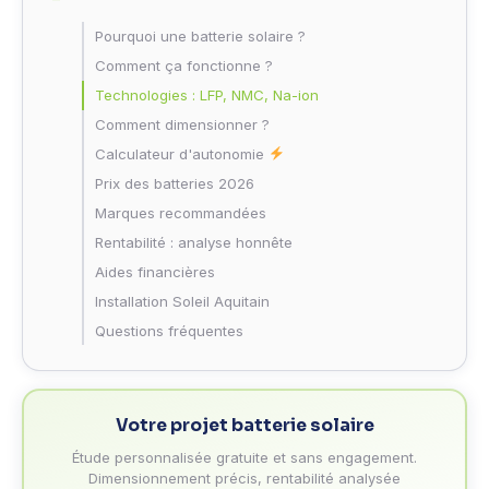
Pourquoi une batterie solaire ?
Comment ça fonctionne ?
Technologies : LFP, NMC, Na-ion
Comment dimensionner ?
Calculateur d'autonomie
Prix des batteries 2026
Marques recommandées
Rentabilité : analyse honnête
Aides financières
Installation Soleil Aquitain
Questions fréquentes
Votre projet batterie solaire
Étude personnalisée gratuite et sans engagement.
Dimensionnement précis, rentabilité analysée