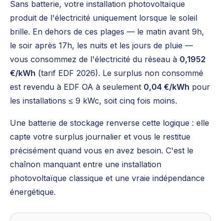
Sans batterie, votre installation photovoltaïque
produit de l'électricité uniquement lorsque le soleil
brille. En dehors de ces plages — le matin avant 9h,
le soir après 17h, les nuits et les jours de pluie —
vous consommez de l'électricité du réseau à
0,1952
€/kWh
(tarif EDF 2026). Le surplus non consommé
est revendu à EDF OA à seulement
0,04 €/kWh
pour
les installations ≤ 9 kWc, soit cinq fois moins.
Une batterie de stockage renverse cette logique : elle
capte votre surplus journalier et vous le restitue
précisément quand vous en avez besoin. C'est le
chaînon manquant entre une installation
photovoltaïque classique et une vraie indépendance
énergétique.