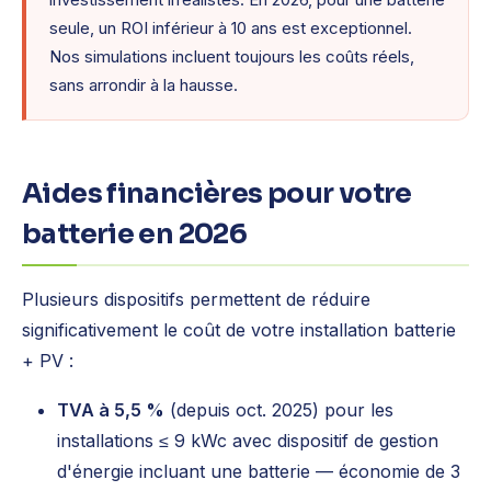
investissement irréalistes. En 2026, pour une batterie
seule, un ROI inférieur à 10 ans est exceptionnel.
Nos simulations incluent toujours les coûts réels,
sans arrondir à la hausse.
Aides financières pour votre
batterie en 2026
Plusieurs dispositifs permettent de réduire
significativement le coût de votre installation batterie
+ PV :
TVA à 5,5 %
(depuis oct. 2025) pour les
installations ≤ 9 kWc avec dispositif de gestion
d'énergie incluant une batterie — économie de 3